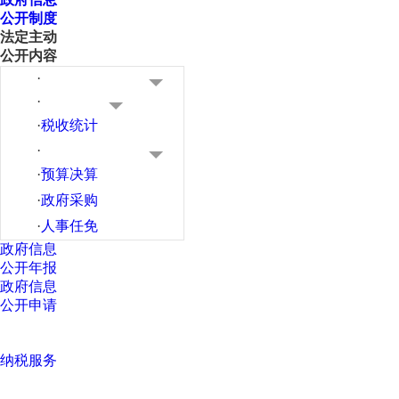
公开制度
法定主动
公开内容
·
·
·
税收统计
·
·
预算决算
·
政府采购
·
人事任免
政府信息
公开年报
政府信息
公开申请
纳税服务