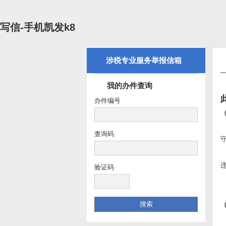
写信-手机凯发k8
涉税专业服务举报信箱
我的办件查询
办件编号
查询码
验证码