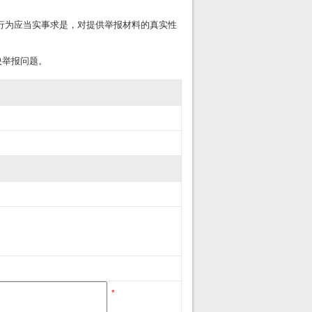
行为应当实事求是，对提供举报材料的真实性
映举报问题。
*