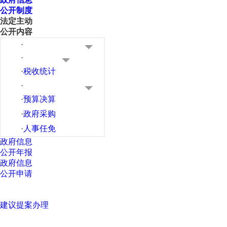
公开制度
法定主动
公开内容
·
·
·
税收统计
·
·
预算决算
·
政府采购
·
人事任免
政府信息
公开年报
政府信息
公开申请
建议提案办理