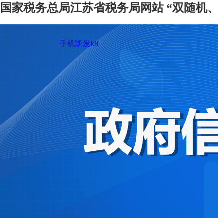
国家税务总局江苏省税务局网站 “双随机、
手机凯发k8