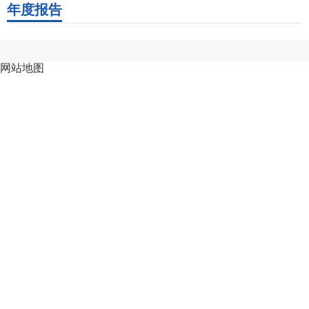
年度报告
网站地图