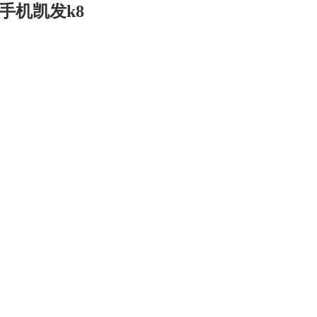
手机凯发k8