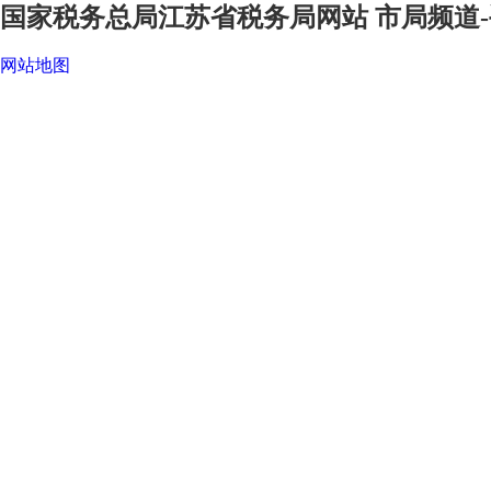
国家税务总局江苏省税务局网站 市局频道-
网站地图