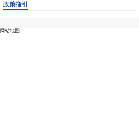
政策指引
网站地图