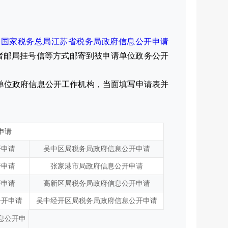
《国家税务总局江苏省税务局政府信息公开申请
或者邮局挂号信等方式邮寄到被申请单位政务公开
单位政府信息公开工作机构，当面填写申请表并
申请
开申请
吴中区局税务局政府信息公开申请
开申请
张家港市局政府信息公开申请
开申请
高新区局税务局政府信息公开申请
公开申请
吴中经开区局税务局政府信息公开申请
息公开申