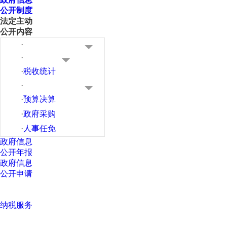
公开制度
法定主动
公开内容
·
·
·
税收统计
·
·
预算决算
·
政府采购
·
人事任免
政府信息
公开年报
政府信息
公开申请
纳税服务