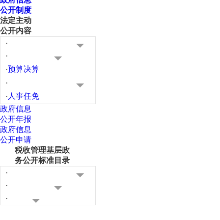
公开制度
法定主动
公开内容
·
·
·
预算决算
·
·
人事任免
政府信息
公开年报
政府信息
公开申请
税收管理基层政
务公开标准目录
·
·
·