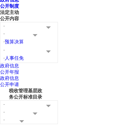
公开制度
法定主动
公开内容
·
·
·
预算决算
·
·
人事任免
政府信息
公开年报
政府信息
公开申请
税收管理基层政
务公开标准目录
·
·
·