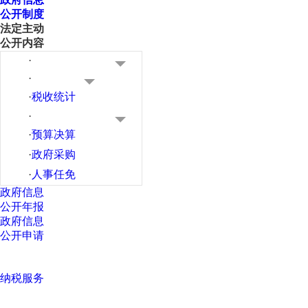
公开制度
法定主动
公开内容
·
·
·
税收统计
·
·
预算决算
·
政府采购
·
人事任免
政府信息
公开年报
政府信息
公开申请
纳税服务