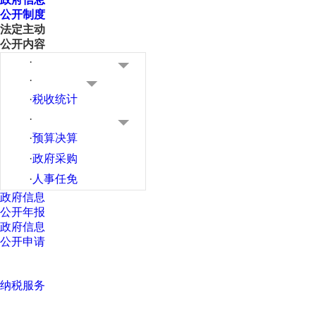
公开制度
法定主动
公开内容
·
·
·
税收统计
·
·
预算决算
·
政府采购
·
人事任免
政府信息
公开年报
政府信息
公开申请
纳税服务