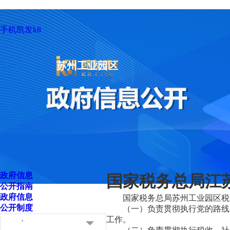
手机凯发k8
苏州工业园区
政府信息
国家税务总局江苏
公开指南
政府信息
国家税务总局苏州工业园区税
公开制度
（一）负责贯彻执行党的路线
工作。
·