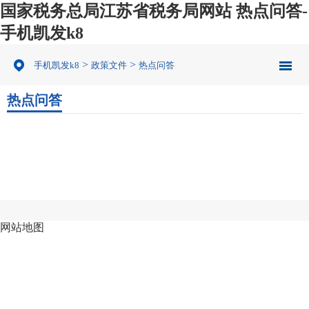
国家税务总局江苏省税务局网站 热点问答-
手机凯发k8
>
>
手机凯发k8
政策文件
热点问答
热点问答
网站地图