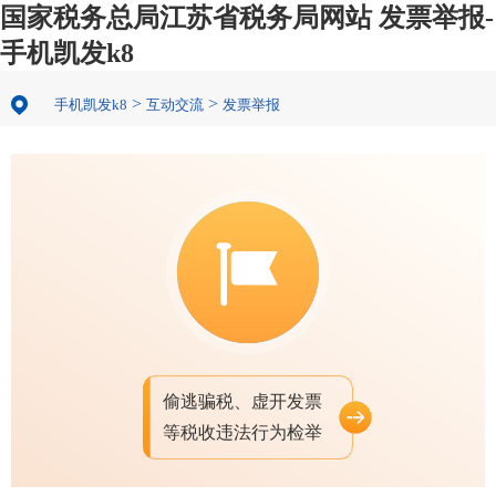
国家税务总局江苏省税务局网站 发票举报-
手机凯发k8
>
>
手机凯发k8
互动交流
发票举报
偷逃骗税、虚开发票
等税收违法行为检举