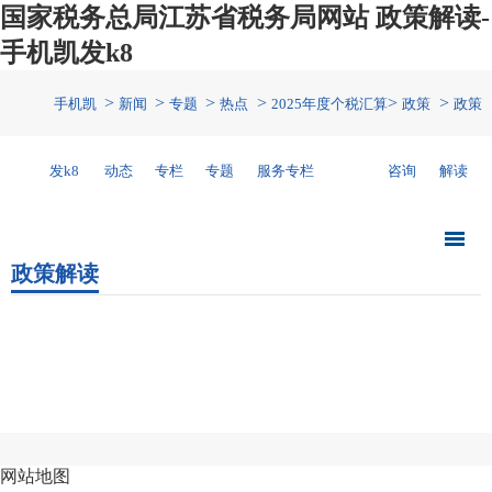
国家税务总局江苏省税务局网站 政策解读-
手机凯发k8
>
>
>
>
>
>
手机凯
新闻
专题
热点
2025年度个税汇算
政策
政策
发k8
动态
专栏
专题
服务专栏
咨询
解读
政策解读
网站地图