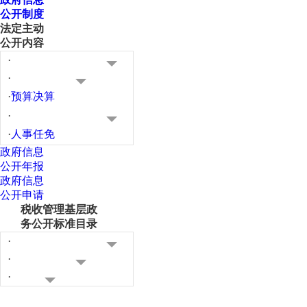
公开制度
法定主动
公开内容
·
·
·
预算决算
·
·
人事任免
政府信息
公开年报
政府信息
公开申请
税收管理基层政
务公开标准目录
·
·
·