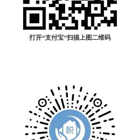
打开“支付宝”扫描上图二维码