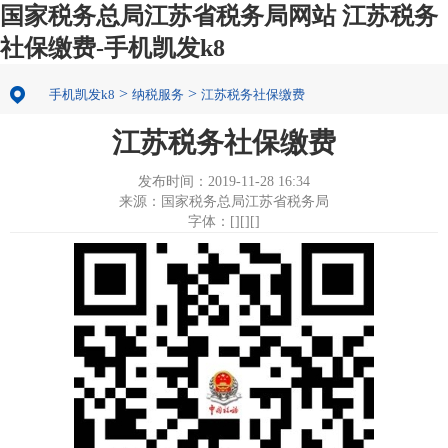
国家税务总局江苏省税务局网站 江苏税务
社保缴费-手机凯发k8
>
>
手机凯发k8
纳税服务
江苏税务社保缴费
江苏税务社保缴费
发布时间：2019-11-28 16:34
来源：国家税务总局江苏省税务局
字体：[][][]