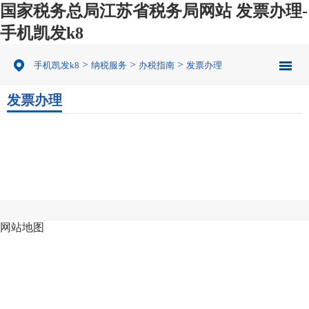
国家税务总局江苏省税务局网站 发票办理-
手机凯发k8
>
>
>
手机凯发k8
纳税服务
办税指南
发票办理
发票办理
网站地图