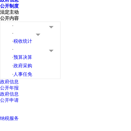
公开制度
法定主动
公开内容
·
·
·
税收统计
·
·
预算决算
·
政府采购
·
人事任免
政府信息
公开年报
政府信息
公开申请
纳税服务