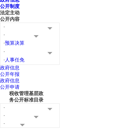
公开制度
法定主动
公开内容
·
·
·
预算决算
·
·
人事任免
政府信息
公开年报
政府信息
公开申请
税收管理基层政
务公开标准目录
·
·
·