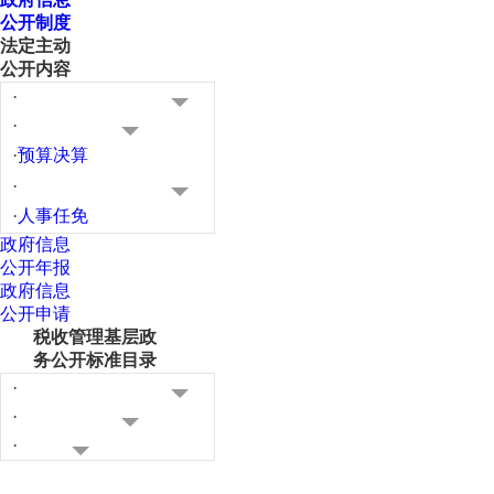
公开制度
法定主动
公开内容
·
·
·
预算决算
·
·
人事任免
政府信息
公开年报
政府信息
公开申请
税收管理基层政
务公开标准目录
·
·
·