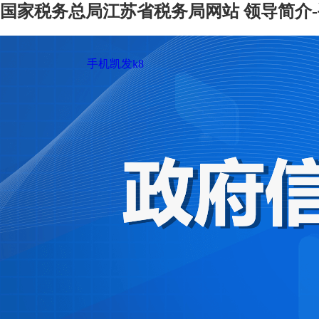
国家税务总局江苏省税务局网站 领导简介-
手机凯发k8