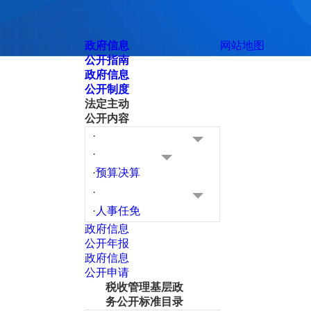
政府信息
网站地图
公开指南
政府信息
公开制度
法定主动
公开内容
·
·
·
预算决算
·
·
人事任免
政府信息
公开年报
政府信息
公开申请
税收管理基层政
务公开标准目录