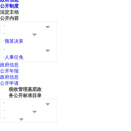
公开制度
法定主动
公开内容
·
·
·
预算决算
·
·
人事任免
政府信息
公开年报
政府信息
公开申请
税收管理基层政
务公开标准目录
·
·
·