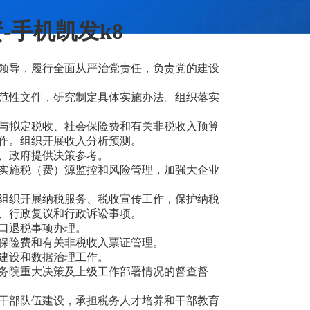
-手机凯发k8
领导，履行全面从严治党责任，负责党的建设
范性文件，研究制定具体实施办法。组织落实
与拟定税收、社会保险费和有关非税收入预算
作。组织开展收入分析预测。
、政府提供决策参考。
实施税（费）源监控和风险管理，加强大企业
组织开展纳税服务、税收宣传工作，保护纳税
、行政复议和行政诉讼事项。
口退税事项办理。
保险费和有关非税收入票证管理。
建设和数据治理工作。
务院重大决策及上级工作部署情况的督查督
干部队伍建设，承担税务人才培养和干部教育