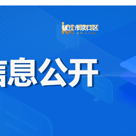
镇江市京口区