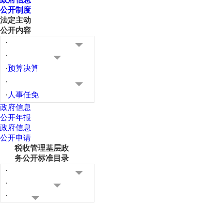
公开制度
法定主动
公开内容
·
·
·
预算决算
·
·
人事任免
政府信息
公开年报
政府信息
公开申请
税收管理基层政
务公开标准目录
·
·
·