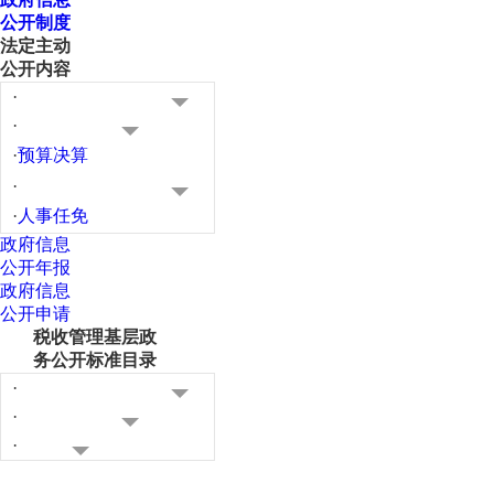
公开制度
法定主动
公开内容
·
·
·
预算决算
·
·
人事任免
政府信息
公开年报
政府信息
公开申请
税收管理基层政
务公开标准目录
·
·
·