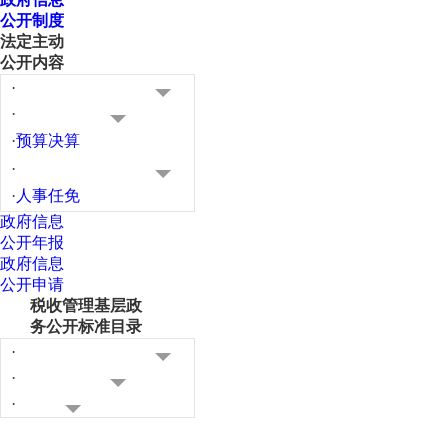
公开制度
法定主动
公开内容
·
·
·
预算决算
·
·
人事任免
政府信息
公开年报
政府信息
公开申请
税收管理基层政
务公开标准目录
·
·
·