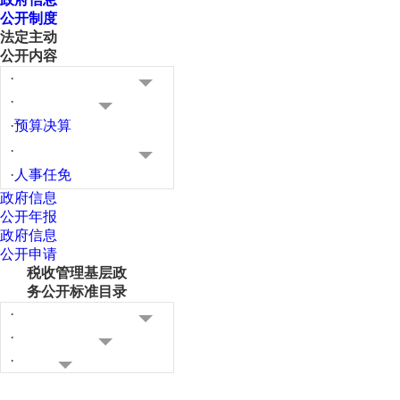
公开制度
法定主动
公开内容
·
·
·
预算决算
·
·
人事任免
政府信息
公开年报
政府信息
公开申请
税收管理基层政
务公开标准目录
·
·
·