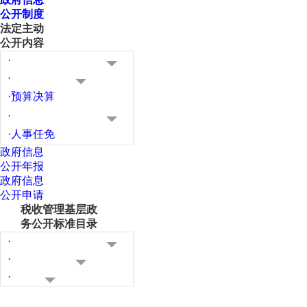
公开制度
法定主动
公开内容
·
·
·
预算决算
·
·
人事任免
政府信息
公开年报
政府信息
公开申请
税收管理基层政
务公开标准目录
·
·
·