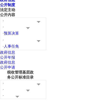
公开制度
法定主动
公开内容
·
·
·
预算决算
·
·
人事任免
政府信息
公开年报
政府信息
公开申请
税收管理基层政
务公开标准目录
·
·
·