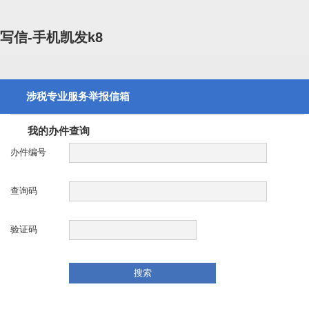
写信-手机凯发k8
涉税专业服务举报信箱
我的办件查询
办件编号
查询码
验证码