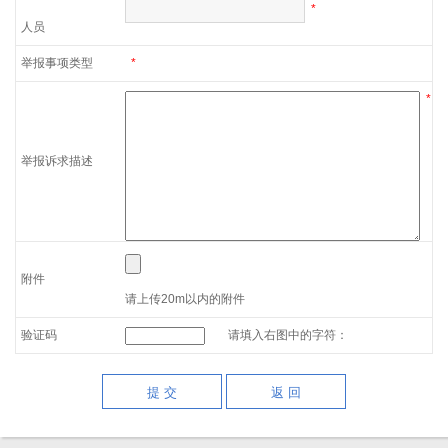
*
人员
举报事项类型
*
*
举报诉求描述
附件
请上传20m以内的附件
验证码
请填入右图中的字符：