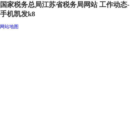
国家税务总局江苏省税务局网站 工作动态-
手机凯发k8
网站地图