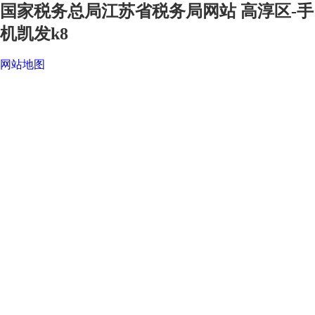
国家税务总局江苏省税务局网站 高淳区-手
机凯发k8
网站地图