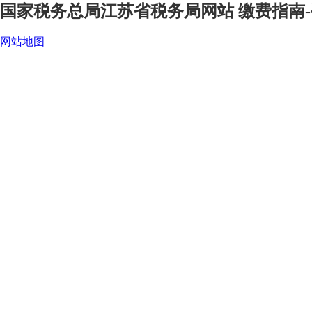
国家税务总局江苏省税务局网站 缴费指南-
网站地图