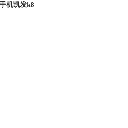
手机凯发k8