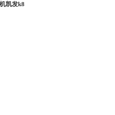
机凯发k8