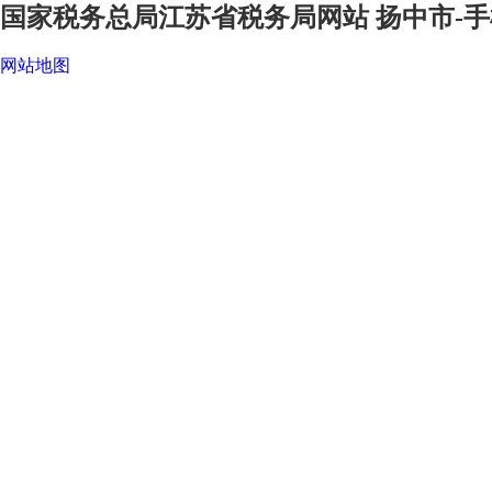
国家税务总局江苏省税务局网站 扬中市-手
网站地图