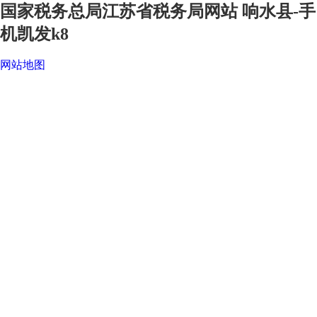
国家税务总局江苏省税务局网站 响水县-手
机凯发k8
网站地图